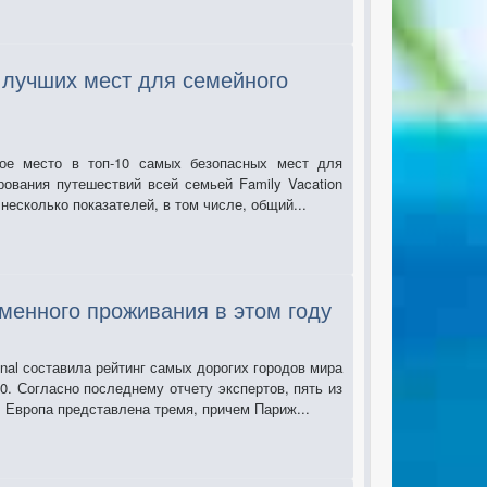
 лучших мест для семейного
ое место в топ-10 самых безопасных мест для
рования путешествий всей семьей Family Vacation
есколько показателей, в том числе, общий...
менного проживания в этом году
nal составила рейтинг самых дорогих городов мира
0. Согласно последнему отчету экспертов, пять из
. Европа представлена тремя, причем Париж...