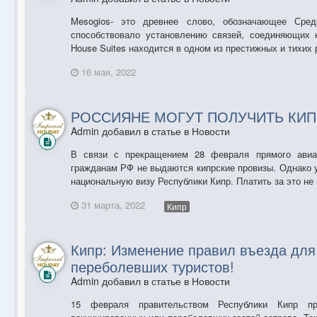
Mesogios- это древнее слово, обозначающее Сред
способствовало установлению связей, соединяющих 
House Suites находится в одном из престижных и тихих 
16 мая, 2022
РОССИЯНЕ МОГУТ ПОЛУЧИТЬ КИП
Admin добавил в статье в
Новости
В связи с прекращением 28 февраля прямого авиа
гражданам РФ не выдаются кипрские провизы. Однако 
национальную визу Республики Кипр. Платить за это не 
31 марта, 2022
Кипр
Кипр: Изменение правил въезда для
переболевших туристов!
Admin добавил в статье в
Новости
15 февраля правительством Республики Кипр пр