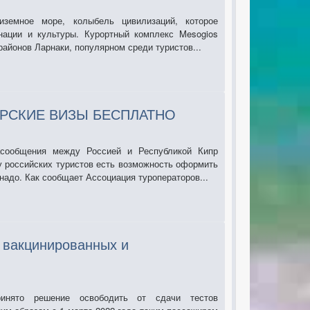
иземное море, колыбель цивилизаций, которое
нации и культуры. Курортный комплекс Mesogios
районов Ларнаки, популярном среди туристов...
РСКИЕ ВИЗЫ БЕСПЛАТНО
сообщения между Россией и Республикой Кипр
у российских туристов есть возможность оформить
надо. Как сообщает Ассоциация туроператоров...
 вакцинированных и
инято решение освободить от сдачи тестов