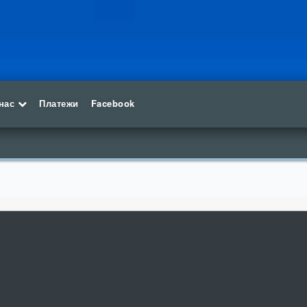
нас
Платежи
Facebook
New