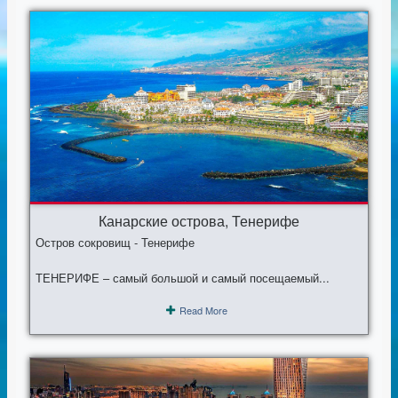
Канарские острова, Тенерифе
Остров сокровищ - Тенерифе
ТЕНЕРИФЕ – самый большой и самый посещаемый...
Read More