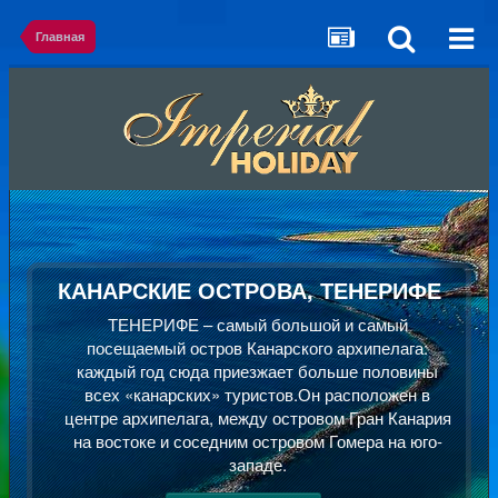
Главная
КАНАРСКИЕ ОСТРОВА, ТЕНЕРИФЕ
ТЕНЕРИФЕ – самый большой и самый
посещаемый остров Канарского архипелага:
каждый год сюда приезжает больше половины
всех «канарских» туристов.Он расположен в
центре архипелага, между островом Гран Канария
на востоке и соседним островом Гомера на юго-
западе.