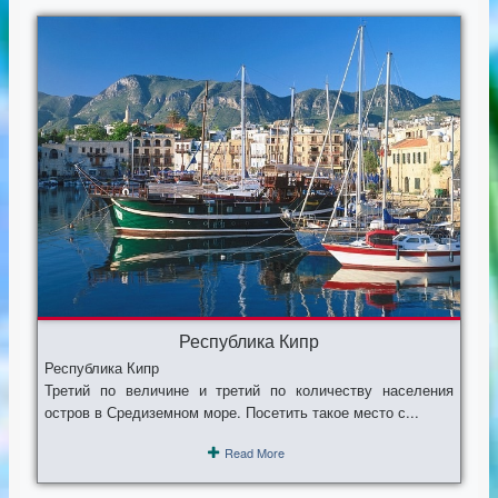
Республика Кипр
Республика Кипр
Третий по величине и третий по количеству населения
остров в Средиземном море. Посетить такое место с...
Read More