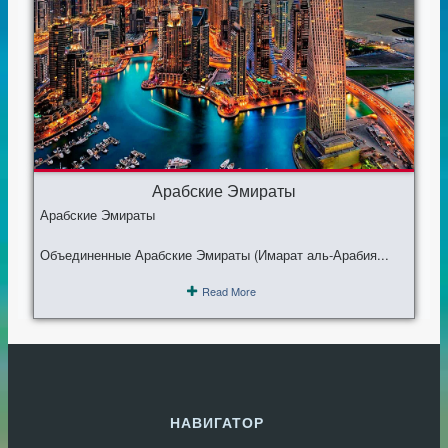
Арабские Эмираты
Арабские Эмираты
Объединенные Арабские Эмираты (Имарат аль-Арабия...
Read More
НАВИГАТОР