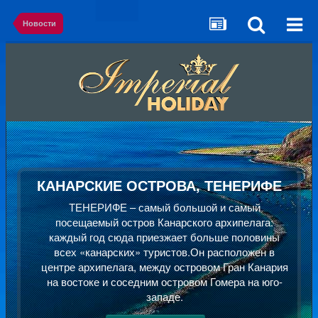
Новости
КАНАРСКИЕ ОСТРОВА, ТЕНЕРИФЕ
ТЕНЕРИФЕ – самый большой и самый
посещаемый остров Канарского архипелага:
каждый год сюда приезжает больше половины
всех «канарских» туристов.Он расположен в
центре архипелага, между островом Гран Канария
на востоке и соседним островом Гомера на юго-
западе.