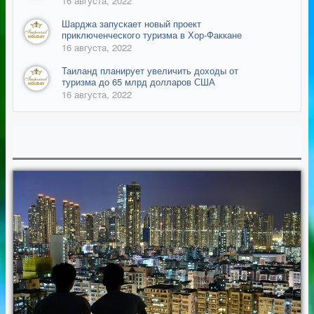
16 августа, 2022
Шарджа запускает новый проект
приключенческого туризма в Хор-Факкане
16 августа, 2022
Таиланд планирует увеличить доходы от
туризма до 65 млрд долларов США
16 августа, 2022