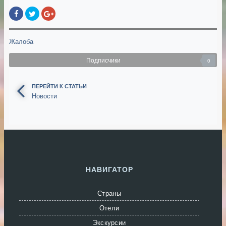
Жалоба
Подписчики
0
ПЕРЕЙТИ К СТАТЬИ
Новости
НАВИГАТОР
Страны
Отели
Экскурсии