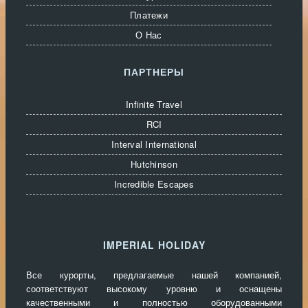
Платежи
О Нас
ПАРТНЕРЫ
Infinite Travel
RCI
Interval International
Hutchinson
Incredible Escapes
IMPERIAL HOLIDAY
Все курорты, предлагаемые нашей компанией,
соответствуют высокому уровню и оснащены
качественными и полностью оборудованными