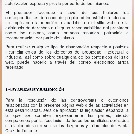
autorización expresa y previa por parte de los mismos.
El prestador reconoce a favor de sus titulares los
correspondientes derechos de propiedad industrial e intelectual,
no implicando la mención o aparición en el sitio web, de la
existencia de derechos o ninguna responsabilidad del prestador
sobre los mismos, como tampoco respaldo, patrocinio o
recomendación por parte del mismo.
Para realizar cualquier tipo de observación respecto a posibles
incumplimientos de los derechos de propiedad intelectual o
industrial, así como sobre cualquiera de los contenidos del sitio
web, puede hacerlo a través del correo electrónico arriba
reseñado.
9.- LEY APLICABLE Y JURISDICCIÓN
Para la resolución de las controversias o cuestiones
relacionadas con la presente página web o de las actividades en
esta desarrolladas, será de aplicación la legislación española, a
la que se someten expresamente las partes, siendo
competentes por la resolución de todos los conflictos derivados
o relacionados con su uso los Juzgados y Tribunales de Santa
Cruz de Tenerife.