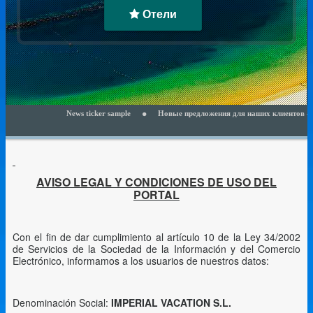
Отели
News ticker sample
Новые предложения для наших клиентов - читайте 
AVISO LEGAL Y CONDICIONES DE USO DEL
PORTAL
Con el fin de dar cumplimiento al artículo 10 de la Ley 34/2002
de Servicios de la Sociedad de la Información y del Comercio
Electrónico, informamos a los usuarios de nuestros datos:
Denominación Social:
IMPERIAL VACATION S.L.