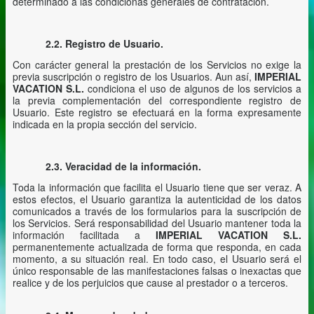
determinado a las condicionas generales de contratación.
2.2. Registro de Usuario.
Con carácter general la prestación de los Servicios no exige la
previa suscripción o registro de los Usuarios. Aun así,
IMPERIAL
VACATION S.L.
condiciona el uso de algunos de los servicios a
la previa complementación del correspondiente registro de
Usuario. Este registro se efectuará en la forma expresamente
indicada en la propia sección del servicio.
2.3. Veracidad de la información.
Toda la información que facilita el Usuario tiene que ser veraz. A
estos efectos, el Usuario garantiza la autenticidad de los datos
comunicados a través de los formularios para la suscripción de
los Servicios. Será responsabilidad del Usuario mantener toda la
información facilitada a
IMPERIAL VACATION S.L.
permanentemente actualizada de forma que responda, en cada
momento, a su situación real. En todo caso, el Usuario será el
único responsable de las manifestaciones falsas o inexactas que
realice y de los perjuicios que cause al prestador o a terceros.