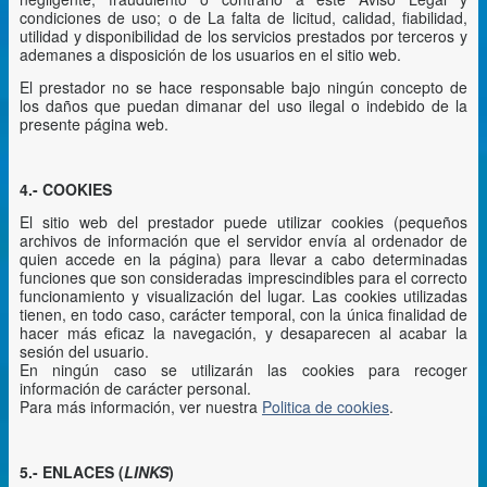
condiciones de uso; o de La falta de licitud, calidad, fiabilidad,
utilidad y disponibilidad de los servicios prestados por terceros y
ademanes a disposición de los usuarios en el sitio web.
El prestador no se hace responsable bajo ningún concepto de
los daños que puedan dimanar del uso ilegal o indebido de la
presente página web.
4.- COOKIES
El sitio web del prestador puede utilizar cookies (pequeños
archivos de información que el servidor envía al ordenador de
quien accede en la página) para llevar a cabo determinadas
funciones que son consideradas imprescindibles para el correcto
funcionamiento y visualización del lugar. Las cookies utilizadas
tienen, en todo caso, carácter temporal, con la única finalidad de
hacer más eficaz la navegación, y desaparecen al acabar la
sesión del usuario.
En ningún caso se utilizarán las cookies para recoger
información de carácter personal.
Para más información, ver nuestra
Politica de cookies
.
5.- ENLACES (
LINKS
)