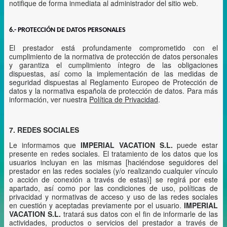
notifique de forma inmediata al administrador del sitio web.
6.- PROTECCIÓN DE DATOS PERSONALES
El prestador está profundamente comprometido con el
cumplimiento de la normativa de protección de datos personales
y garantiza el cumplimiento íntegro de las obligaciones
dispuestas, así como la implementación de las medidas de
seguridad dispuestas al Reglamento Europeo de Protección de
datos y la normativa española de protección de datos. Para más
información, ver nuestra
Política de Privacidad
.
7. REDES SOCIALES
Le informamos que
IMPERIAL VACATION S.L.
puede estar
presente en redes sociales. El tratamiento de los datos que los
usuarios incluyan en las mismas [haciéndose seguidores del
prestador en las redes sociales (y/o realizando cualquier vínculo
o acción de conexión a través de estas)] se regirá por este
apartado, así como por las condiciones de uso, políticas de
privacidad y normativas de acceso y uso de las redes sociales
en cuestión y aceptadas previamente por el usuario.
IMPERIAL
VACATION S.L.
tratará sus datos con el fin de informarle de las
actividades, productos o servicios del prestador a través de