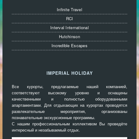
Infinite Travel
RCI
Interval International
Hutchinson
Incredible Escapes
IMPERIAL HOLIDAY
Все курорты, предлагаемые нашей компанией,
соответствуют высокому уровню и оснащены
качественными и полностью оборудованными
апартаментами. Для отдыхающих на курортах проводятся
развлекательные мероприятия, организованы
познавательные экскурсионные программы.
С нашим профессиональным коллективом Вы проведёте
интересный и незабываемый отдых.