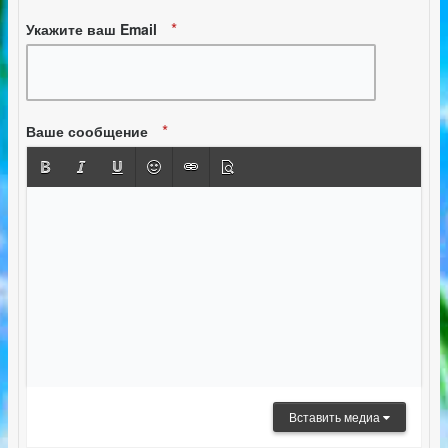
Укажите ваш Email
Ваше сообщение
Вставить медиа