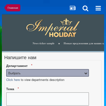
Главная
News ticker sample
Новые предложения для наших клиен
Напишите нам
Департамент
Выбрать
Click here
to view departments description
Тема