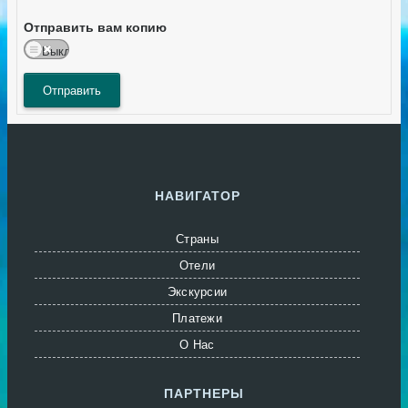
Отправить вам копию
Выкл.
Отправить
НАВИГАТОР
Страны
Отели
Экскурсии
Платежи
О Нас
ПАРТНЕРЫ