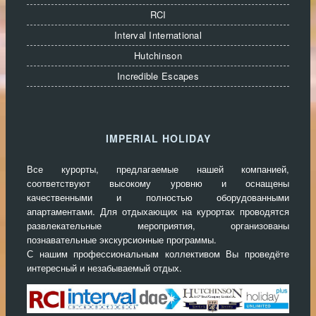
RCI
Interval International
Hutchinson
Incredible Escapes
IMPERIAL HOLIDAY
Все курорты, предлагаемые нашей компанией,
соответствуют высокому уровню и оснащены
качественными и полностью оборудованными
апартаментами. Для отдыхающих на курортах проводятся
развлекательные мероприятия, организованы
познавательные экскурсионные программы.
С нашим профессиональным коллективом Вы проведёте
интересный и незабываемый отдых.