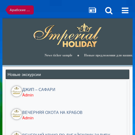
Арабские Эмираты
News ticker sample
Новые предложения для наших клиен
Новые экскурсии
ДЖИП – САФАРИ
Admin
ВЕЧЕРНЯЯ ОХОТА НА КРАБОВ
Admin