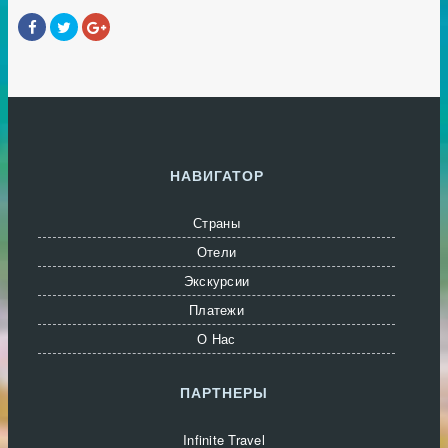
НАВИГАТОР
Страны
Отели
Экскурсии
Платежи
О Нас
ПАРТНЕРЫ
Infinite Travel