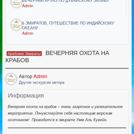
ВЕЧЕРНИЙ КРУИЗ ПО ДУБАЙСКОМУ ЗАЛИВУ
Admin
6 ЭМИРАТОВ, ПУТЕШЕСТВИЕ ПО ИНДИЙСКОМУ
ОКЕАНУ
Admin
ВЕЧЕРНЯЯ ОХОТА НА
Арабские Эмираты
КРАБОВ
Автор
Admin
Другие экскурсии автора
Информация
Вечерняя охота на крабов – очень азартное и увлекательное
мероприятие. Почувствуйте себя настоящим морским
охотником! Проводится в эмирате Умм Аль Кувейн.