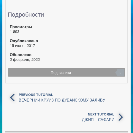
Подробности
Просмотры
1 893
Опубликовано
15 июня, 2017
Обновлено
2 февраля, 2022
Подписчики
0
PREVIOUS TUTORIAL
ВЕЧЕРНИЙ КРУИЗ ПО ДУБАЙСКОМУ ЗАЛИВУ
NEXT TUTORIAL
ДЖИП – САФАРИ