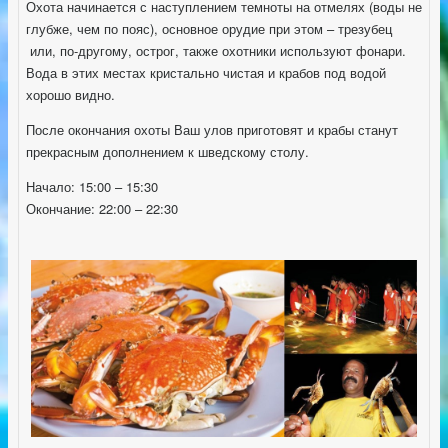
Охота начинается с наступлением темноты на отмелях (воды не
глубже, чем по пояс), основное орудие при этом – трезубец
или, по-другому, острог, также охотники используют фонари.
Вода в этих местах кристально чистая и крабов под водой
хорошо видно.
После окончания охоты Ваш улов приготовят и крабы станут
прекрасным дополнением к шведскому столу.
Начало: 15:00 – 15:30
Окончание: 22:00 – 22:30