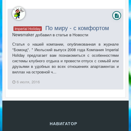
По миру - с комфортом
Imperial Holiday
Newsmaker добавил в статье в
Новости
Статья о нашей компании, опубликованная в журнале
"Бомонд". * Июльский выпуск 2008 года Компания Imperial
Holiday предлагает вам познакомиться с особенностями
системы клубного отдыха и провести отпуск с семьёй или
друзьями в удобных во всех отношениях апартаментах и
виллах на островной ч...
6 июля, 2016
НАВИГАТОР