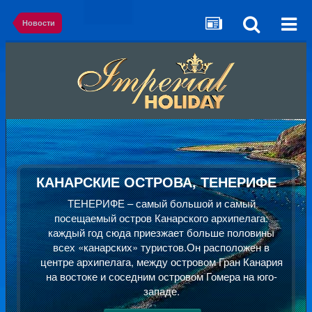
Новости
КАНАРСКИЕ ОСТРОВА, ТЕНЕРИФЕ
ТЕНЕРИФЕ – самый большой и самый
посещаемый остров Канарского архипелага:
каждый год сюда приезжает больше половины
всех «канарских» туристов.Он расположен в
центре архипелага, между островом Гран Канария
на востоке и соседним островом Гомера на юго-
западе.