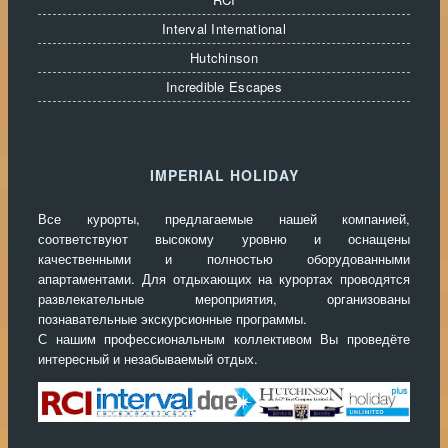
Interval International
Hutchinson
Incredible Escapes
IMPERIAL HOLIDAY
Все курорты, предлагаемые нашей компанией,
соответствуют высокому уровню и оснащены
качественными и полностью оборудованными
апартаментами. Для отдыхающих на курортах проводятся
развлекательные мероприятия, организованы
познавательные экскурсионные программы.
С нашим профессиональным коллективом Вы проведёте
интересный и незабываемый отдых.