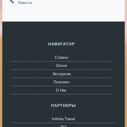
Новости
НАВИГАТОР
Страны
Отели
Экскурсии
Платежи
О Нас
ПАРТНЕРЫ
Infinite Travel
RCI