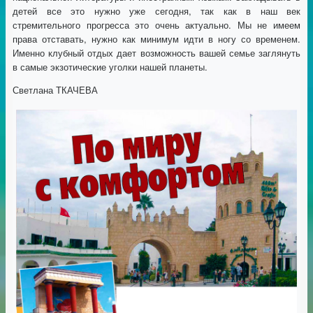
детей все это нужно уже сегодня, так как в наш век
стремительного прогресса это очень актуально. Мы не имеем
права отставать, нужно как минимум идти в ногу со временем.
Именно клубный отдых дает возможность вашей семье заглянуть
в самые экзотические уголки нашей планеты.
Светлана ТКАЧЕВА