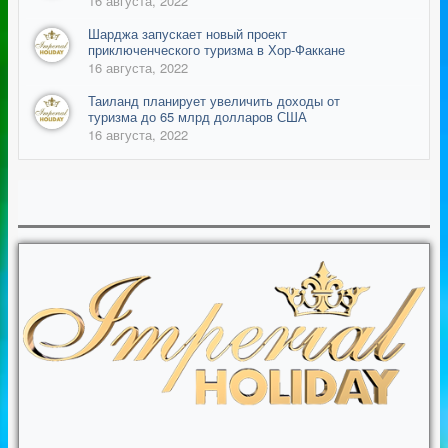
16 августа, 2022
Шарджа запускает новый проект
приключенческого туризма в Хор-Факкане
16 августа, 2022
Таиланд планирует увеличить доходы от
туризма до 65 млрд долларов США
16 августа, 2022