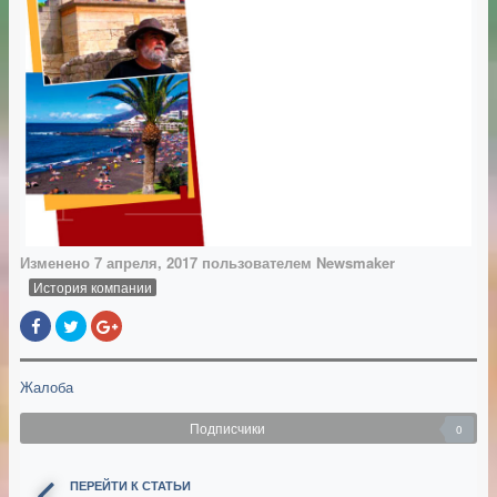
Изменено
7 апреля, 2017
пользователем Newsmaker
История компании
Жалоба
Подписчики
0
ПЕРЕЙТИ К СТАТЬИ