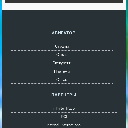
НАВИГАТОР
Страны
Отели
Экскурсии
Платежи
О Нас
ПАРТНЕРЫ
Infinite Travel
RCI
Interval International