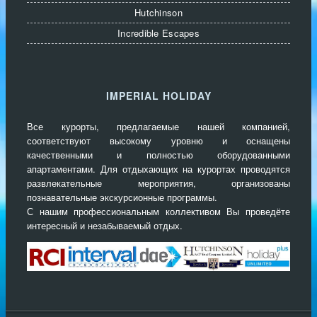
Hutchinson
Incredible Escapes
IMPERIAL HOLIDAY
Все курорты, предлагаемые нашей компанией,
соответствуют высокому уровню и оснащены
качественными и полностью оборудованными
апартаментами. Для отдыхающих на курортах проводятся
развлекательные мероприятия, организованы
познавательные экскурсионные программы.
С нашим профессиональным коллективом Вы проведёте
интересный и незабываемый отдых.