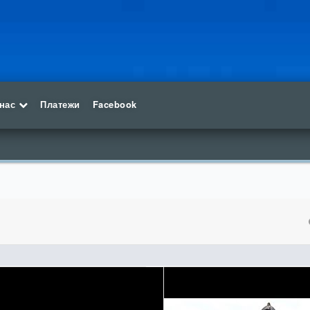
 нас
Платежи
Facebook