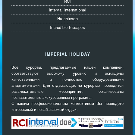
RCI
Interval International
Hutchinson
Incredible Escapes
IMPERIAL HOLIDAY
Все курорты, предлагаемые нашей компанией,
соответствуют высокому уровню и оснащены
качественными и полностью оборудованными
апартаментами. Для отдыхающих на курортах проводятся
развлекательные мероприятия, организованы
познавательные экскурсионные программы.
С нашим профессиональным коллективом Вы проведёте
интересный и незабываемый отдых.