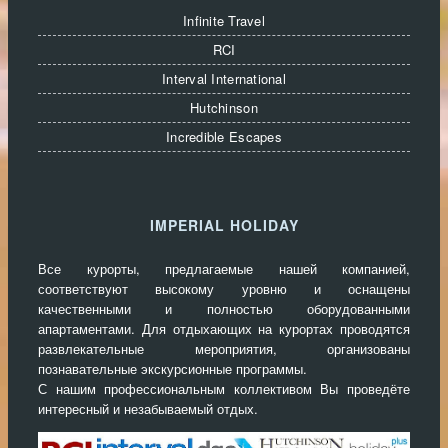
Infinite Travel
RCI
Interval International
Hutchinson
Incredible Escapes
IMPERIAL HOLIDAY
Все курорты, предлагаемые нашей компанией,
соответствуют высокому уровню и оснащены
качественными и полностью оборудованными
апартаментами. Для отдыхающих на курортах проводятся
развлекательные мероприятия, организованы
познавательные экскурсионные программы.
С нашим профессиональным коллективом Вы проведёте
интересный и незабываемый отдых.