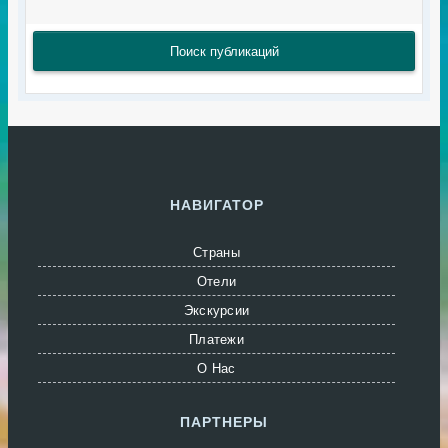
Поиск публикаций
НАВИГАТОР
Страны
Отели
Экскурсии
Платежи
О Нас
ПАРТНЕРЫ