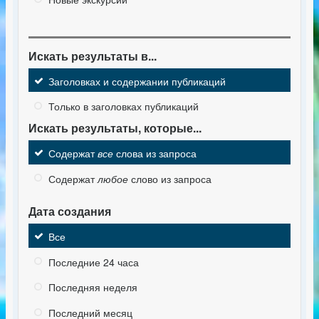
Искать результаты в...
Заголовках и содержании публикаций
Только в заголовках публикаций
Искать результаты, которые...
Содержат
все
слова из запроса
Содержат
любое
слово из запроса
Дата создания
Все
Последние 24 часа
Последняя неделя
Последний месяц