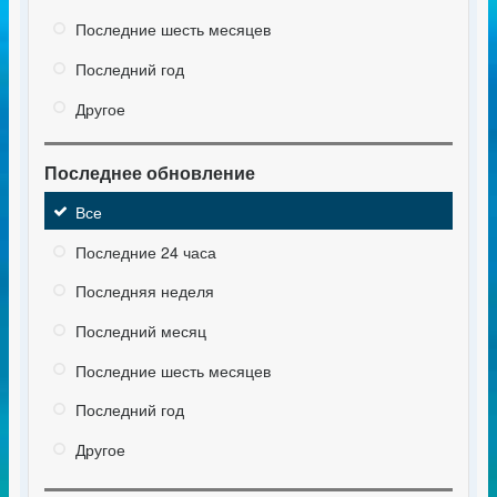
Последние шесть месяцев
Последний год
Другое
Последнее обновление
Все
Последние 24 часа
Последняя неделя
Последний месяц
Последние шесть месяцев
Последний год
Другое