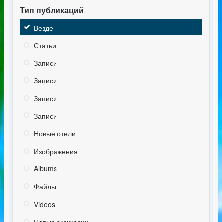
Тип публикаций
Везде
Статьи
Записи
Записи
Записи
Записи
Новые отели
Изображения
Albums
Файлы
Videos
Новые экскурсии