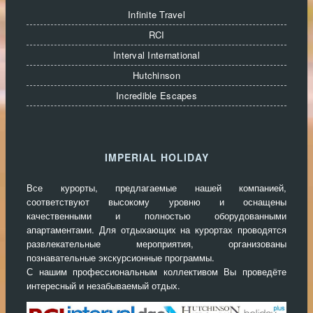
Infinite Travel
RCI
Interval International
Hutchinson
Incredible Escapes
IMPERIAL HOLIDAY
Все курорты, предлагаемые нашей компанией,
соответствуют высокому уровню и оснащены
качественными и полностью оборудованными
апартаментами. Для отдыхающих на курортах проводятся
развлекательные мероприятия, организованы
познавательные экскурсионные программы.
С нашим профессиональным коллективом Вы проведёте
интересный и незабываемый отдых.