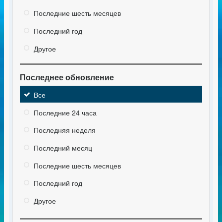
Последние шесть месяцев
Последний год
Другое
Последнее обновление
Все
Последние 24 часа
Последняя неделя
Последний месяц
Последние шесть месяцев
Последний год
Другое