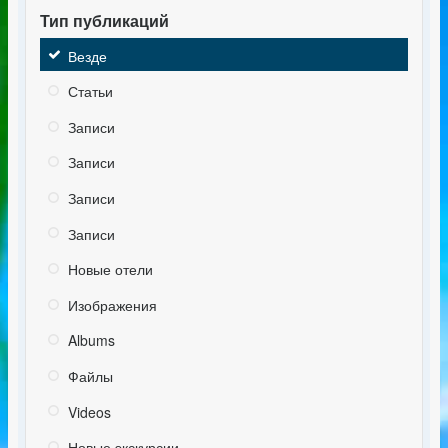
Тип публикаций
Везде
Статьи
Записи
Записи
Записи
Записи
Новые отели
Изображения
Albums
Файлы
Videos
Новые экскурсии