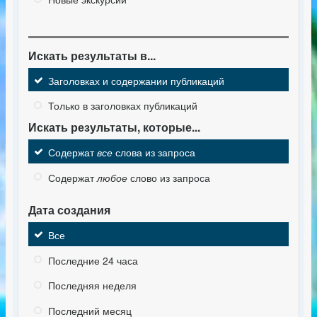
Искать результаты в...
Заголовках и содержании публикаций
Только в заголовках публикаций
Искать результаты, которые...
Содержат
все
слова из запроса
Содержат
любое
слово из запроса
Дата создания
Все
Последние 24 часа
Последняя неделя
Последний месяц