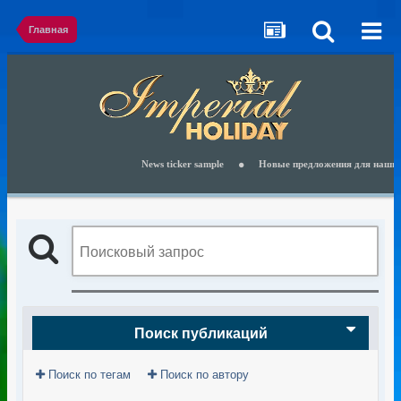
Главная
News ticker sample
Новые предложения для наших кли
Поиск публикаций
Поиск по тегам
Поиск по автору