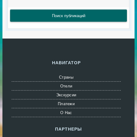
Поиск публикаций
НАВИГАТОР
Страны
Отели
Экскурсии
Платежи
О Нас
ПАРТНЕРЫ