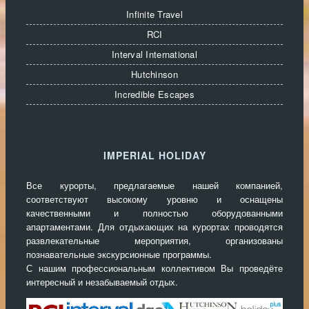
Infinite Travel
RCI
Interval International
Hutchinson
Incredible Escapes
IMPERIAL HOLIDAY
Все курорты, предлагаемые нашей компанией,
соответствуют высокому уровню и оснащены
качественными и полностью оборудованными
апартаментами. Для отдыхающих на курортах проводятся
развлекательные мероприятия, организованы
познавательные экскурсионные программы.
С нашим профессиональным коллективом Вы проведёте
интересный и незабываемый отдых.