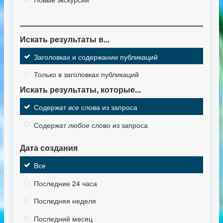
Искать результаты в...
Заголовках и содержании публикаций
Только в заголовках публикаций
Искать результаты, которые...
Содержат
все
слова из запроса
Содержат
любое
слово из запроса
Дата создания
Все
Последние 24 часа
Последняя неделя
Последний месяц