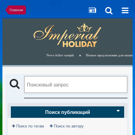
Главная
News ticker sample
Новые предложения для наших кли
Поиск публикаций
Поиск по тегам
Поиск по автору