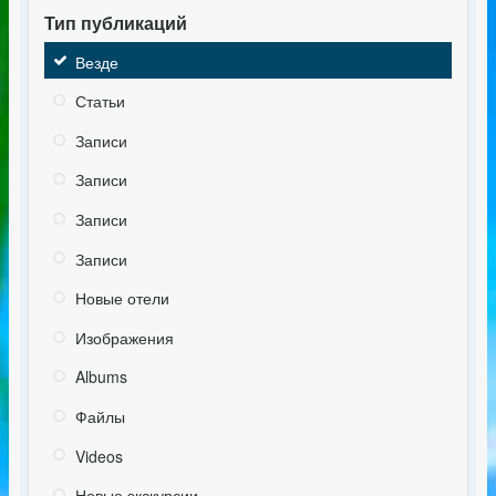
Тип публикаций
Везде
Статьи
Записи
Записи
Записи
Записи
Новые отели
Изображения
Albums
Файлы
Videos
Новые экскурсии