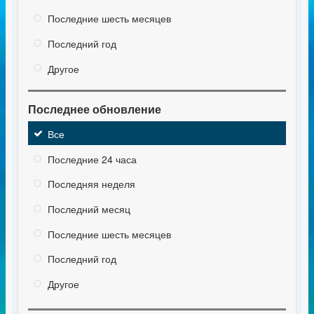
Последние шесть месяцев
Последний год
Другое
Последнее обновление
Все
Последние 24 часа
Последняя неделя
Последний месяц
Последние шесть месяцев
Последний год
Другое