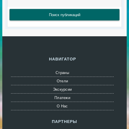
Поиск публикаций
НАВИГАТОР
Страны
Отели
Экскурсии
Платежи
О Нас
ПАРТНЕРЫ