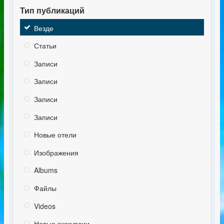
Тип публикаций
Везде
Статьи
Записи
Записи
Записи
Записи
Новые отели
Изображения
Albums
Файлы
Videos
Новые экскурсии