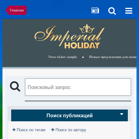
Главная
News ticker sample
Новые предложения для наших кли
Поиск публикаций
Поиск по тегам
Поиск по автору