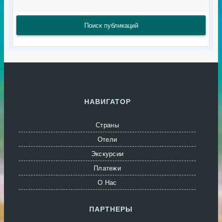
Поиск публикаций
НАВИГАТОР
Страны
Отели
Экскурсии
Платежи
О Нас
ПАРТНЕРЫ