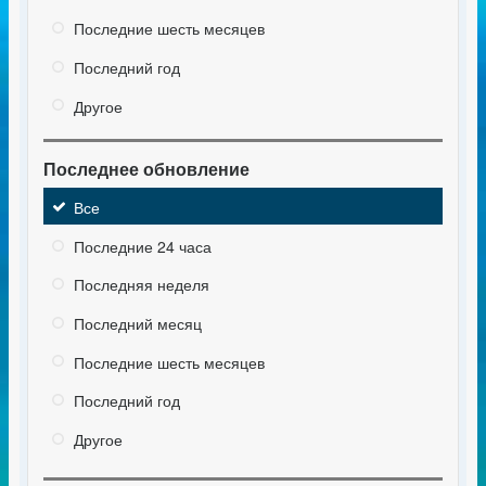
Последние шесть месяцев
Последний год
Другое
Последнее обновление
Все
Последние 24 часа
Последняя неделя
Последний месяц
Последние шесть месяцев
Последний год
Другое