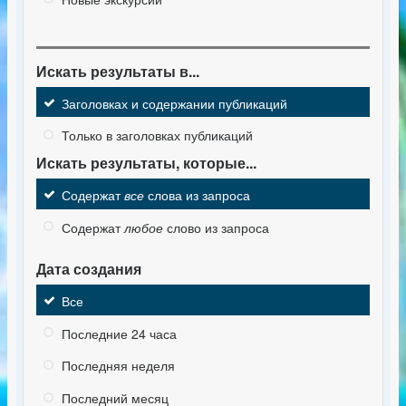
Искать результаты в...
Заголовках и содержании публикаций
Только в заголовках публикаций
Искать результаты, которые...
Содержат
все
слова из запроса
Содержат
любое
слово из запроса
Дата создания
Все
Последние 24 часа
Последняя неделя
Последний месяц