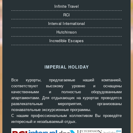
Infinite Travel
RCI
Interval International
Hutchinson
Incredible Escapes
IMPERIAL HOLIDAY
Все курорты, предлагаемые нашей компанией,
соответствуют высокому уровню и оснащены
качественными и полностью оборудованными
апартаментами. Для отдыхающих на курортах проводятся
развлекательные мероприятия, организованы
познавательные экскурсионные программы.
С нашим профессиональным коллективом Вы проведёте
интересный и незабываемый отдых.