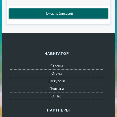
Поиск публикаций
НАВИГАТОР
Страны
Отели
Экскурсии
Платежи
О Нас
ПАРТНЕРЫ