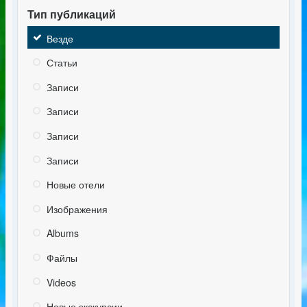
Тип публикаций
Везде
Статьи
Записи
Записи
Записи
Записи
Новые отели
Изображения
Albums
Файлы
Videos
Новые экскурсии