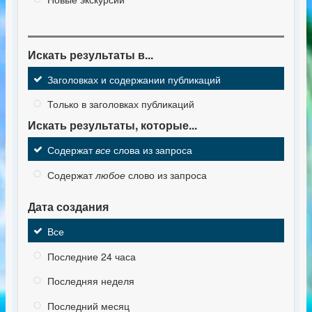
Искать результаты в...
Заголовках и содержании публикаций
Только в заголовках публикаций
Искать результаты, которые...
Содержат
все
слова из запроса
Содержат
любое
слово из запроса
Дата создания
Все
Последние 24 часа
Последняя неделя
Последний месяц