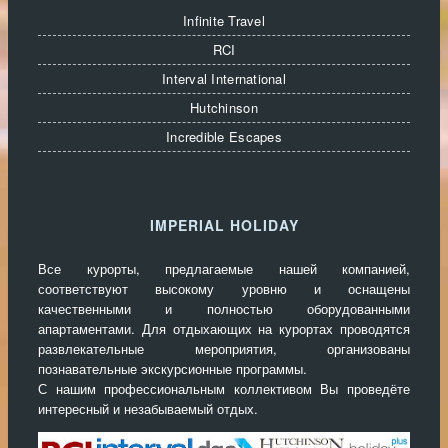
Infinite Travel
RCI
Interval International
Hutchinson
Incredible Escapes
IMPERIAL HOLIDAY
Все курорты, предлагаемые нашей компанией,
соответствуют высокому уровню и оснащены
качественными и полностью оборудованными
апартаментами. Для отдыхающих на курортах проводятся
развлекательные мероприятия, организованы
познавательные экскурсионные программы.
С нашим профессиональным коллективом Вы проведёте
интересный и незабываемый отдых.