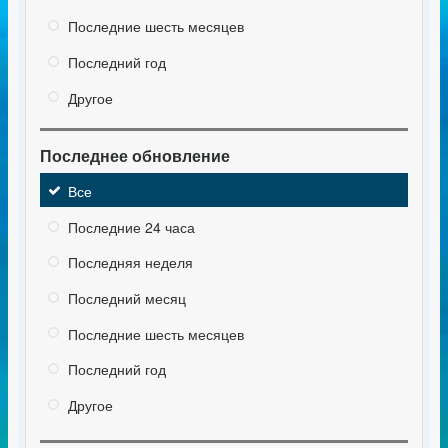
Последние шесть месяцев
Последний год
Другое
Последнее обновление
Все
Последние 24 часа
Последняя неделя
Последний месяц
Последние шесть месяцев
Последний год
Другое