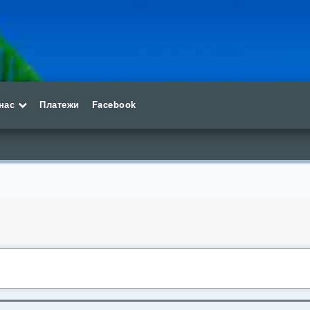
нас
Платежи
Facebook