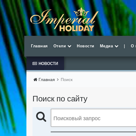
Главная
Отели
Новости
Медиа
|
О 
НОВОСТИ
Главная
Поиск
Поиск по сайту