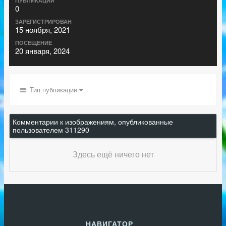
ПУБЛИКАЦИИ
0
ЗАРЕГИСТРИРОВАН
15 ноября, 2021
ПОСЕЩЕНИЕ
20 января, 2024
Тип публикации
Комментарии к изображениям, опубликованные
пользователем 311290
Здесь ещё ничего нет
НАВИГАТОР