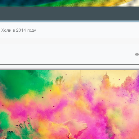
 Холи в 2014 году