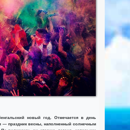
бенгальский новый год. Отмечается в день
и — праздник весны, наполненный солнечным