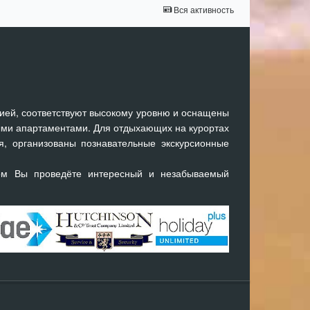
Вся активность
ией, соответствуют высокому уровню и оснащены
ми апартаментами. Для отдыхающих на курортах
я, организованы познавательные экскурсионные
ом Вы проведёте интересный и незабываемый