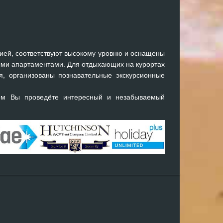
ией, соответствуют высокому уровню и оснащены
ми апартаментами. Для отдыхающих на курортах
я, организованы познавательные экскурсионные
ом Вы проведёте интересный и незабываемый