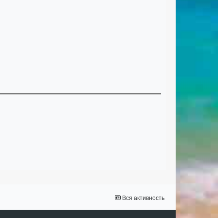
Вся активность