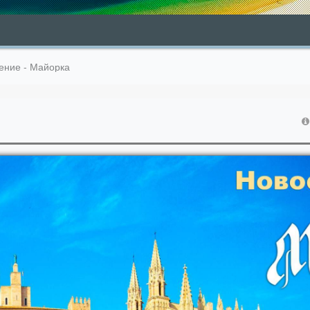
ение - Майорка