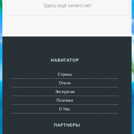
Здесь ещё ничего нет
НАВИГАТОР
Страны
Отели
Экскурсии
Платежи
О Нас
ПАРТНЕРЫ