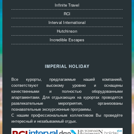
Infinite Travel
RCI
Interval International
Hutchinson
Incredible Escapes
IMPERIAL HOLIDAY
Все курорты, предлагаемые нашей компанией,
соответствуют высокому уровню и оснащены
качественными и полностью оборудованными
апартаментами. Для отдыхающих на курортах проводятся
развлекательные мероприятия, организованы
познавательные экскурсионные программы.
С нашим профессиональным коллективом Вы проведёте
интересный и незабываемый отдых.