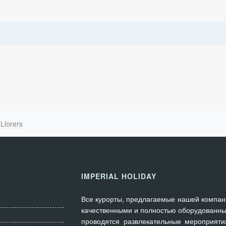
 Llorers
IMPERIAL HOLIDAY
Все курорты, предлагаемые нашей компан
качественными и полностью оборудованны
проводятся развлекательные мероприяти