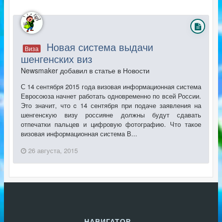
Hовая система выдачи
Виза
шенгенских виз
Newsmaker добавил в статье в
Новости
С 14 сентября 2015 года визовая информационная система
Евросоюза начнет работать одновременно по всей России.
Это значит, что c 14 сентября при подаче заявления на
шенгенскую визу россияне должны будут сдавать
отпечатки пальцев и цифровую фотографию. Что такое
визовая информационная система В...
26 августа, 2015
НАВИГАТОР