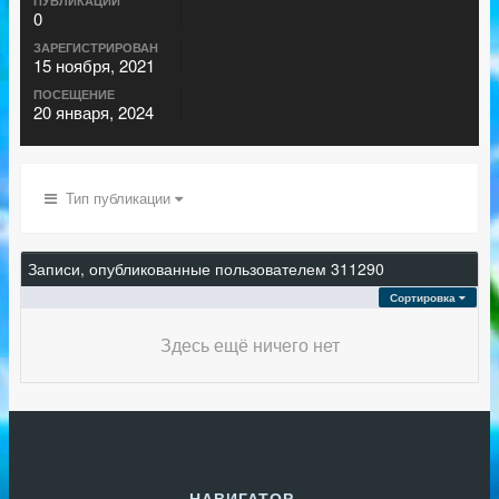
ПУБЛИКАЦИИ
0
ЗАРЕГИСТРИРОВАН
15 ноября, 2021
ПОСЕЩЕНИЕ
20 января, 2024
Тип публикации
Записи, опубликованные пользователем 311290
Сортировка
Здесь ещё ничего нет
НАВИГАТОР