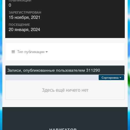
ПУБЛИКАЦИИ
0
ЗАРЕГИСТРИРОВАН
15 ноября, 2021
ПОСЕЩЕНИЕ
20 января, 2024
Тип публикации
Записи, опубликованные пользователем 311290
Сортировка
Здесь ещё ничего нет
НАВИГАТОР