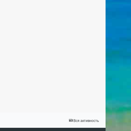
Вся активность