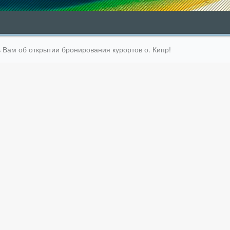
Вам об открытии бронирования курортов о. Кипр!