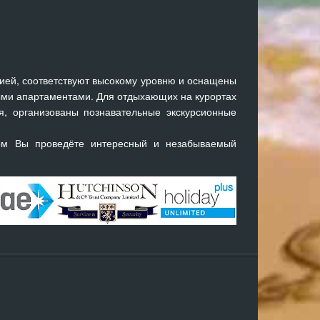
ией, соответствуют высокому уровню и оснащены
ми апартаментами. Для отдыхающих на курортах
я, организованы познавательные экскурсионные
ом Вы проведёте интересный и незабываемый