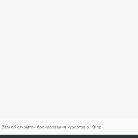
Вам об открытии бронирования курортов о. Кипр!