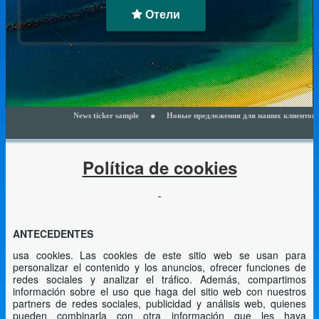
Отели
News ticker sample
Новые предложения для наших клиентов - читайт
Política de cookies
ANTECEDENTES
usa cookies. Las cookies de este sitio web se usan para
personalizar el contenido y los anuncios, ofrecer funciones de
redes sociales y analizar el tráfico. Además, compartimos
información sobre el uso que haga del sitio web con nuestros
partners de redes sociales, publicidad y análisis web, quienes
pueden combinarla con otra información que les haya