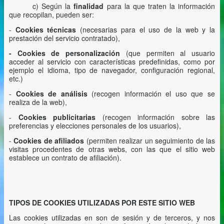
c) Según la
finalidad
para la que traten la información
que recopilan, pueden ser:
-
Cookies técnicas
(necesarias para el uso de la web y la
prestación del servicio contratado),
- Cookies de personalización
(que permiten al usuario
acceder al servicio con características predefinidas, como por
ejemplo el idioma, tipo de navegador, configuración regional,
etc.)
-
Cookies de análisis
(recogen información el uso que se
realiza de la web),
-
Cookies publicitarias
(recogen información sobre las
preferencias y elecciones personales de los usuarios),
-
Cookies de afiliados
(permiten realizar un seguimiento de las
visitas procedentes de otras webs, con las que el sitio web
establece un contrato de afiliación).
TIPOS DE COOKIES UTILIZADAS POR ESTE SITIO WEB
Las cookies utilizadas en son de sesión y de terceros, y nos