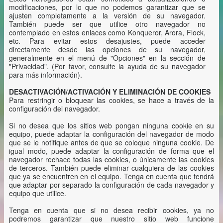
modificaciones, por lo que no podemos garantizar que se
ajusten completamente a la versión de su navegador.
También puede ser que utilice otro navegador no
contemplado en estos enlaces como Konqueror, Arora, Flock,
etc. Para evitar estos desajustes, puede acceder
directamente desde las opciones de su navegador,
generalmente en el menú de "Opciones" en la sección de
"Privacidad". (Por favor, consulte la ayuda de su navegador
para más información).
DESACTIVACIÓN/ACTIVACIÓN Y ELIMINACIÓN DE COOKIES
Para restringir o bloquear las cookies, se hace a través de la
configuración del navegador.
Si no desea que los sitios web pongan ninguna cookie en su
equipo, puede adaptar la configuración del navegador de modo
que se le notifique antes de que se coloque ninguna cookie. De
igual modo, puede adaptar la configuración de forma que el
navegador rechace todas las cookies, o únicamente las cookies
de terceros. También puede eliminar cualquiera de las cookies
que ya se encuentren en el equipo. Tenga en cuenta que tendrá
que adaptar por separado la configuración de cada navegador y
equipo que utilice.
Tenga en cuenta que si no desea recibir cookies, ya no
podremos garantizar que nuestro sitio web funcione