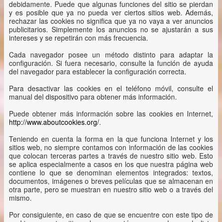
debidamente. Puede que algunas funciones del sitio se pierdan
y es posible que ya no pueda ver ciertos sitios web. Además,
rechazar las cookies no significa que ya no vaya a ver anuncios
publicitarios. Simplemente los anuncios no se ajustarán a sus
intereses y se repetirán con más frecuencia.
Cada navegador posee un método distinto para adaptar la
configuración. Si fuera necesario, consulte la función de ayuda
del navegador para establecer la configuración correcta.
Para desactivar las cookies en el teléfono móvil, consulte el
manual del dispositivo para obtener más información.
Puede obtener más información sobre las cookies en Internet,
http://www.aboutcookies.org/
.
Teniendo en cuenta la forma en la que funciona Internet y los
sitios web, no siempre contamos con información de las cookies
que colocan terceras partes a través de nuestro sitio web. Esto
se aplica especialmente a casos en los que nuestra página web
contiene lo que se denominan elementos integrados: textos,
documentos, imágenes o breves películas que se almacenan en
otra parte, pero se muestran en nuestro sitio web o a través del
mismo.
Por consiguiente, en caso de que se encuentre con este tipo de