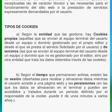
exceptuadas las de carácter técnico y las necesarias para el
funcionamiento del sitio web o la prestación de servicios
expresamente demandados por el usuario.
TIPOS DE COOKIES
a) Según la
entidad
que las gestione, hay
Cookies
propias
(aquéllas que se envían al equipo terminal del usuario
desde un equipo o dominio gestionado por el propio editor y
desde el que se presta el servicio Solicitado por el usuario) y
de
terceros
(las que se envían al equipo terminal del usuario desde
un equipo o dominio que no es gestionado por el editor, sino por
otra entidad que trata los datos obtenidos través de las cookies).
b) Según el
tiempo
que permanecen activas, existen las
de
sesión
(diseñadas para recabar y almacenar datos mientras
el usuario accede a una página web) y las
persistentes
(en las
que los datos se almacenan en el terminal y pueden ser
accedidos y tratados durante un periodo definido por el
responsable de la cookie -puede ir de unos minutos a varios
años-).