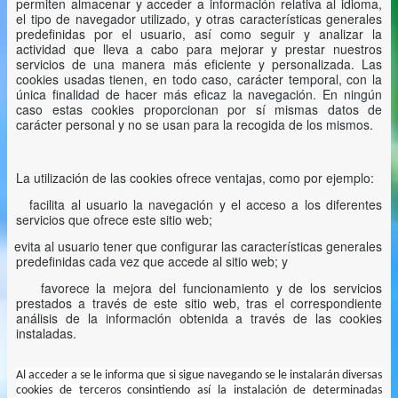
permiten almacenar y acceder a información relativa al idioma,
el tipo de navegador utilizado, y otras características generales
predefinidas por el usuario, así como seguir y analizar la
actividad que lleva a cabo para mejorar y prestar nuestros
servicios de una manera más eficiente y personalizada. Las
cookies usadas tienen, en todo caso, carácter temporal, con la
única finalidad de hacer más eficaz la navegación. En ningún
caso estas cookies proporcionan por sí mismas datos de
carácter personal y no se usan para la recogida de los mismos.
La utilización de las cookies ofrece ventajas, como por ejemplo:
facilita al usuario la navegación y el acceso a los diferentes
servicios que ofrece este sitio web;
evita al usuario tener que configurar las características generales
predefinidas cada vez que accede al sitio web; y
favorece la mejora del funcionamiento y de los servicios
prestados a través de este sitio web, tras el correspondiente
análisis de la información obtenida a través de las cookies
instaladas.
Al acceder a se le informa que si sigue navegando se le instalarán diversas
cookies de terceros consintiendo así la instalación de determinadas